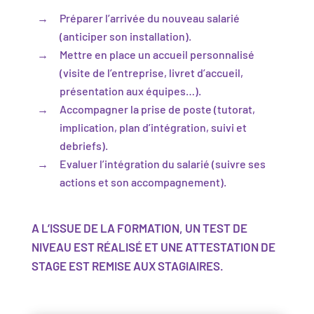
Préparer l’arrivée du nouveau salarié
(anticiper son installation).
Mettre en place un accueil personnalisé
(visite de l’entreprise, livret d’accueil,
présentation aux équipes…).
Accompagner la prise de poste (tutorat,
implication, plan d’intégration, suivi et
debriefs).
Evaluer l’intégration du salarié (suivre ses
actions et son accompagnement).
A L’ISSUE DE LA FORMATION, UN TEST DE
NIVEAU EST RÉALISÉ ET UNE ATTESTATION DE
STAGE EST REMISE AUX STAGIAIRES.