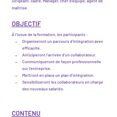
Dirigeant,
cadre, Manager, chef d’équipe,
agent de
maîtrise
.
OBJECTIF
À l’issue de la formation, les participants :
Organiseront un parcours d’intégration avec
efficacité.
Anticiperont l’arrivée d’un collaborateur.
Communiqueront de façon professionnelle
sur l’entreprise.
Mettront en place un plan d’intégration.
Sensibiliseront les collaborateurs en charge
des nouveaux salariés.
CONTENU