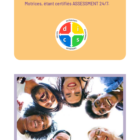
Motrices, étant certifiés ASSESSMENT 24/7.