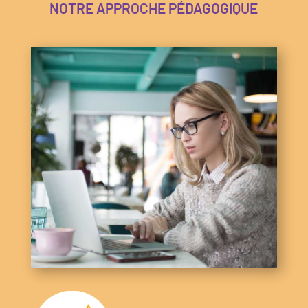
NOTRE APPROCHE PÉDAGOGIQUE