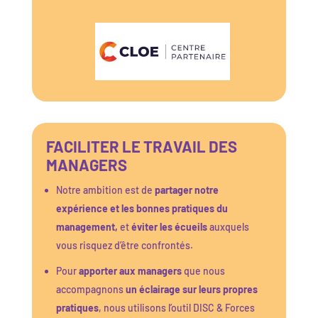
FACILITER LE TRAVAIL DES
MANAGERS
Notre ambition est de
partager notre
expérience et les bonnes pratiques du
management,
et
éviter les écueils
auxquels
vous risquez d’être confrontés.
Pour
apporter aux managers
que nous
accompagnons
un éclairage sur leurs propres
pratiques
, nous utilisons l’outil DISC & Forces