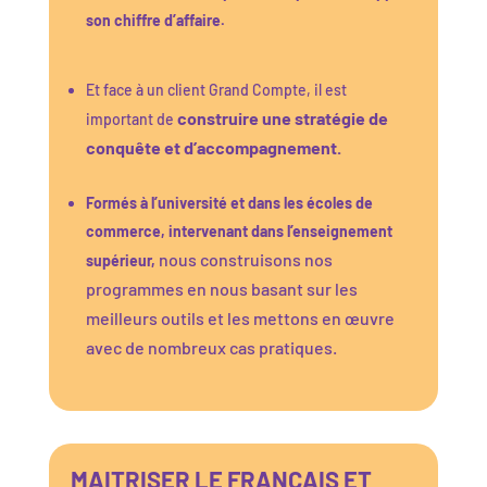
son chiffre d’affaire.
Et face à un client Grand Compte, il est
construire une stratégie de
important de
conquête et d’accompagnement.
Formés à l’université et dans les écoles de
commerce, intervenant dans l’enseignement
nous construisons nos
supérieur,
programmes en nous basant sur les
meilleurs outils et les mettons en œuvre
avec de nombreux cas pratiques.
MAITRISER LE FRANÇAIS ET