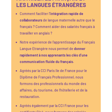
LES LANGUES ÉTRANGÈRES
Comment faciliter l
’intégration rapide de
collaborateurs
de langue maternelle autre que le
français ? Comment aider des salariés français à
travailler en anglais ?
Notre expérience de l’apprentissage du Français
Langue Etrangère nous permet de
donner
rapidement à nos apprenants les clés d’une
communication fluide du français.
Agréés par la CCI Paris Ile de France pour le
Diplôme de Français Professionnel, nous
formons des professionnels du monde des
affaires, du tourisme, de l’hôtellerie et de la
restauration.
Agréés également par la CCI France pour les