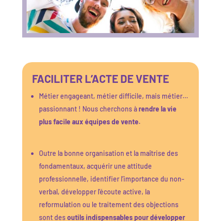
FACILITER L’ACTE DE VENTE
Métier engageant, métier difficile, mais métier…
passionnant ! Nous cherchons à
rendre la vie
plus facile aux équipes de vente.
Outre la bonne organisation et la maîtrise des
fondamentaux, acquérir une attitude
professionnelle, identifier l’importance du non-
verbal, développer l’écoute active, la
reformulation ou le traitement des objections
sont des
outils indispensables pour développer