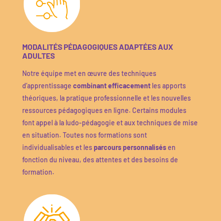
MODALITÉS PÉDAGOGIQUES ADAPTÉES AUX
ADULTES
Notre équipe met en œuvre des techniques
d’apprentissage
combinant efficacement
les apports
théoriques, la pratique professionnelle et les nouvelles
ressources pédagogiques en ligne.
Certains modules
font appel à la ludo-pédagogie et aux techniques de mise
en situation.
T
outes nos formations sont
individualisables et les
parcours personnalisés
en
fonction du niveau, des attentes et des besoins de
formation.