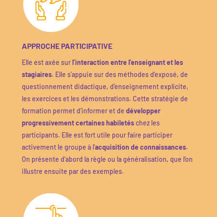
APPROCHE PARTICIPATIVE
Elle est axée sur
l’interaction entre l’enseignant et les
stagiaires
.
Elle s’appuie sur des méthodes d’exposé, de
questionnement didactique, d’enseignement explicite,
les exercices et les démonstrations.
Cette stratégie de
formation permet d’informer et de
développer
progressivement certaines habiletés
chez les
participants.
Elle est fort utile pour faire participer
activement le groupe à l’
acquisition de connaissances
.
On présente d’abord la règle ou la généralisation, que l’on
illustre ensuite par des exemples.