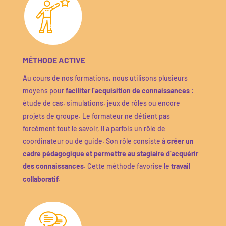
MÉTHODE ACTIVE
Au cours de nos formations, nous utilisons plusieurs
moyens pour
faciliter l’acquisition de connaissances :
étude de cas, simulations, jeux de rôles ou encore
projets de groupe.
Le formateur ne détient pas
forcément tout le savoir, il a parfois un rôle de
coordinateur ou de guide.
Son rôle consiste à
créer un
cadre pédagogique et permettre au stagiaire d’acquérir
des connaissances.
Cette méthode favorise le
travail
collaboratif.