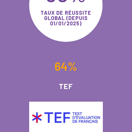
TAUX DE RÉUSSITE
GLOBAL (DEPUIS
01/01/2025)
64
%
TEF