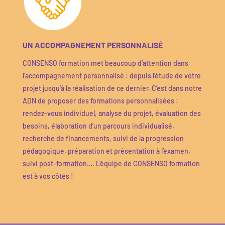
UN ACCOMPAGNEMENT PERSONNALISÉ
CONSENSO formation met beaucoup d’attention dans
l’accompagnement personnalisé : depuis l’étude de votre
projet jusqu’à la réalisation de ce dernier. C’est dans notre
ADN de proposer des formations personnalisées :
rendez-vous individuel, analyse du projet, évaluation des
besoins, élaboration d’un parcours individualisé,
recherche de financements, suivi de la progression
pédagogique, préparation et présentation à l’examen,
suivi post-formation…. L’équipe de CONSENSO formation
est à vos côtés !