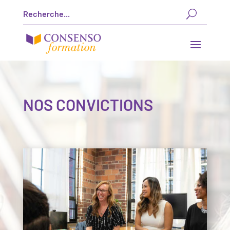
NOS CONVICTIONS