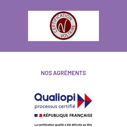
NOS AGRÉMENTS