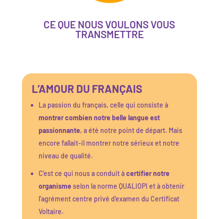
CE QUE NOUS VOULONS VOUS
TRANSMETTRE
L’AMOUR DU FRANÇAIS
La passion du français, celle qui consiste à
montrer combien notre belle langue est
passionnante
, a été notre point de départ. Mais
encore fallait-il montrer notre sérieux et notre
niveau de qualité.
C’est ce qui nous a conduit à
certifier notre
organisme
selon la norme QUALIOPI et à obtenir
l’agrément centre privé d’examen du Certificat
Voltaire.