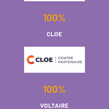
100
%
CLOE
100
%
VOLTAIRE