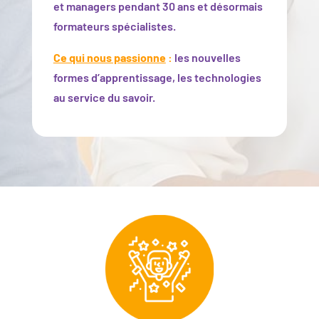
et managers pendant 30 ans et désormais
formateurs spécialistes.
Ce qui nous passionne
:
les nouvelles
formes d’apprentissage, les technologies
au service du savoir.