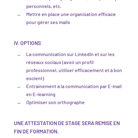
personnels, etc.
Mettre en place une organisation efficace
pour gérer ses mails
IV. OPTIONS
La communication sur LinkedIn et sur les
réseaux sociaux (avoir un profil
professionnel, utiliser efficacement et à bon
escient)
Entrainement à la communication par E-mail
en E-learning
Optimiser son orthographe
UNE ATTESTATION DE STAGE SERA REMISE EN
FIN DE FORMATION.