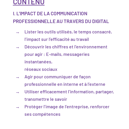
CONTENU
I. L’IMPACT DE LA COMMUNICATION
PROFESSIONNELLE AU TRAVERS DU DIGITAL
Lister les outils utilisés, le temps consacré,
l’impact sur l’efficacité au travail
Découvrir les chiffres et l’environnement
pour agir : E-mails, messageries
instantanées,
réseaux sociaux
Agir pour communiquer de façon
professionnelle en interne et à l’externe
Utiliser efficacement l’information, partager,
transmettre le savoir
Protéger l’image de l’entreprise, renforcer
ses compétences