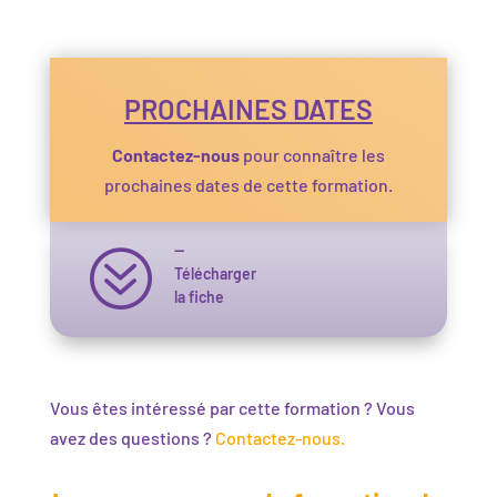
PROCHAINES DATES
Contactez-nous
pour connaître les
prochaines dates de cette formation.
—
?
Télécharger
la fiche
Vous êtes intéressé par cette formation ? Vous
avez des questions ?
Contactez-nous.