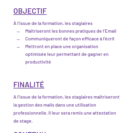
OBJECTIF
À l’issue de la formation, les stagiaires
Maîtriseront les bonnes pratiques de l’Email
Communiqueront de façon efficace à l’écrit
Mettront en place une organisation
optimisée leur permettant de gagner en
productivité
FINALITÉ
A l’issue de la formation, les stagiaires maîtriseront
la gestion des mails dans une utilisation
professionnelle. Il leur sera remis une attestation
de stage.