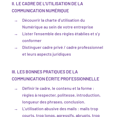
II. LE CADRE DE L’UTILISATION DE LA
COMMUNICATION NUMÉRIQUE
Découvrir la charte d’utilisation du
Numérique au sein de votre entreprise
Lister l’ensemble des règles établies et s’y
conformer
Distinguer cadre privé / cadre professionnel
et leurs aspects juridiques
III. LES BONNES PRATIQUES DE LA
COMMUNICATION ÉCRITE PROFESSIONNELLE
Définir le cadre, le contenu et la forme :
règles à respecter, politesse, introduction,
longueur des phrases, conclusion.
L’utilisation abusive des mails : mails trop
courts, trop longs, agressifs, abrupts, trop