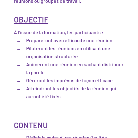
réunions ou groupes de travail.
OBJECTIF
À l’issue de la formation, les participants :
Prépareront avec efficacité une réunion
Piloteront les réunions en utilisant une
organisation structurée
Animeront une réunion en sachant distribuer
la parole
Géreront les imprévus de façon efficace
Atteindront les objectifs de la réunion qui
auront été fixés
CONTENU
Définir la cadre d’une réunion (invités,