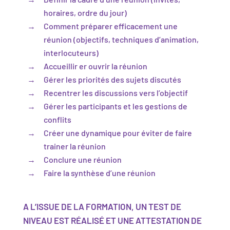
horaires, ordre du jour)
Comment préparer efficacement une
réunion (objectifs, techniques d’animation,
interlocuteurs)
Accueillir er ouvrir la réunion
Gérer les priorités des sujets discutés
Recentrer les discussions vers l’objectif
Gérer les participants et les gestions de
conflits
Créer une dynamique pour éviter de faire
trainer la réunion
Conclure une réunion
Faire la synthèse d’une réunion
A L’ISSUE DE LA FORMATION, UN TEST DE
NIVEAU EST RÉALISÉ ET UNE ATTESTATION DE