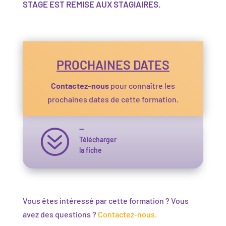
STAGE EST REMISE AUX STAGIAIRES.
PROCHAINES DATES
Contactez-nous
pour connaître les
prochaines dates de cette formation.
—
?
Télécharger
la fiche
Vous êtes intéressé par cette formation ? Vous
avez des questions ?
Contactez-nous.