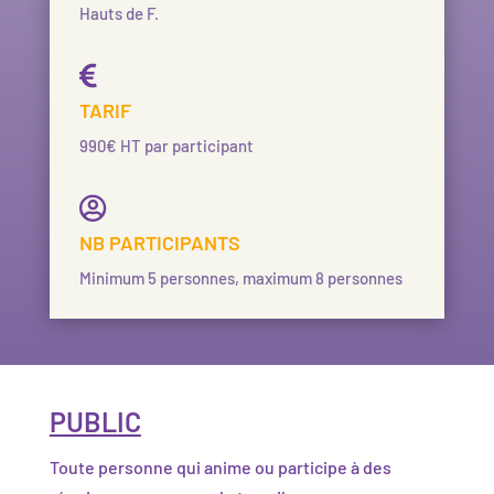
Hauts de F.

TARIF
990€ HT par participant

NB PARTICIPANTS
Minimum 5 personnes, maximum 8 personnes
PUBLIC
Toute personne qui anime ou participe à des