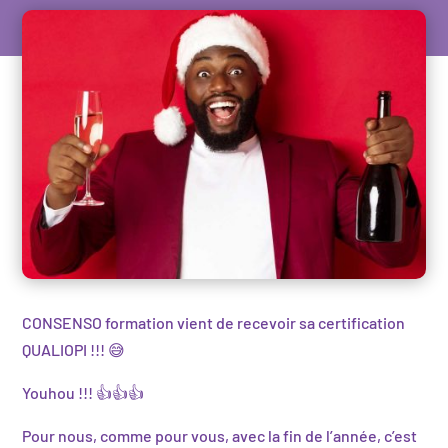
CONSENSO formation vient de recevoir sa certification
QUALIOPI !!! 😅
Youhou !!! 👍👍👍
Pour nous, comme pour vous, avec la fin de l’année, c’est