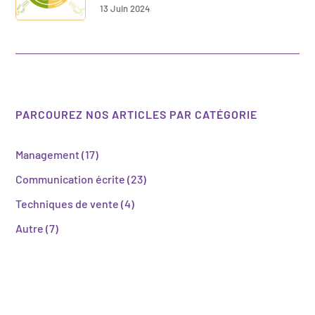
13 Juin 2024
PARCOUREZ NOS ARTICLES PAR CATÉGORIE
Management
(17)
Communication écrite
(23)
Techniques de vente
(4)
Autre
(7)