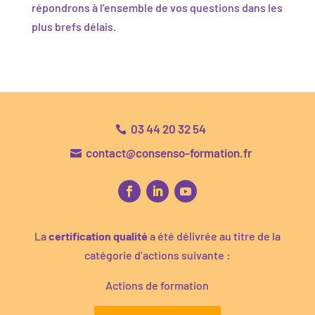
répondrons à l’ensemble de vos questions dans les
plus brefs délais.
03 44 20 32 54

contact@consenso-formation.fr

La
certification qualité
a été délivrée au titre de la
catégorie d’actions suivante :
Actions de formation