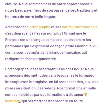
culture. Nous sommes fiers de notre appartenance à
notre beau pays, fiers de son passé, de ses traditions et
heureux de notre belle langue.
Améliorer son
orthographe
et ses
écrits professionnels
,
c’est dégradant ? Pas sûr non plus ! On sait que le
Français est une langue complexe ; et on admire les
personnes qui s’expriment de façon professionnelle, qui
connaissent et maîtrisent la langue française, qui
rédigent de façon argumentée.
L’orthographe, c’est rébarbatif ? Pas chez nous ! Nous
proposons des méthodes dans lesquelles le formateur
interagit avec le stagiaire, en lui proposant des jeux, des
mises en situation, des vidéos. Nos formations en salle
sont complétées par des formations à distance (
E-
learning
), qui permettent d’apprendre en toute