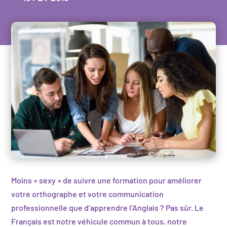
Moins « sexy » de suivre une formation pour améliorer
votre orthographe et votre communication
professionnelle que d’apprendre l’Anglais ? Pas sûr. Le
Français est notre véhicule commun à tous, notre