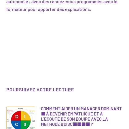
autonomie ; avec des rendez-vous programmés avec le
formateur pour apporter des explications.
POURSUIVEZ VOTRE LECTURE
COMMENT AIDER UN MANAGER DOMINANT
🟥 À DEVENIR EMPATHIQUE ET À
L’ECOUTE DE SON EQUIPE AVEC LA
METHODE #DISC🟥🟨🟩🟦 ?