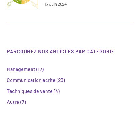
13 Juin 2024
PARCOUREZ NOS ARTICLES PAR CATÉGORIE
Management
(17)
Communication écrite
(23)
Techniques de vente
(4)
Autre
(7)