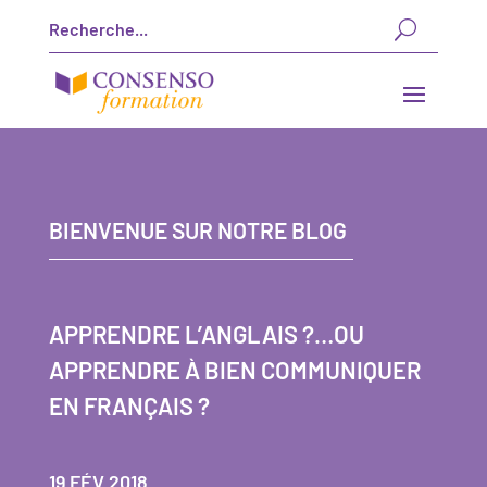
BIENVENUE SUR NOTRE BLOG
APPRENDRE L’ANGLAIS ?…OU
APPRENDRE À BIEN COMMUNIQUER
EN FRANÇAIS ?
19 FÉV 2018