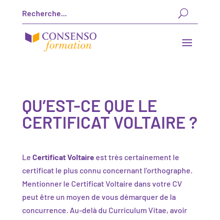
QU’EST-CE QUE LE
CERTIFICAT VOLTAIRE ?
Le
Certificat Voltaire
est très certainement le
certificat le plus connu concernant l’orthographe.
Mentionner le Certificat Voltaire dans votre CV
peut être un moyen de vous démarquer de la
concurrence. Au-delà du Curriculum Vitae, avoir