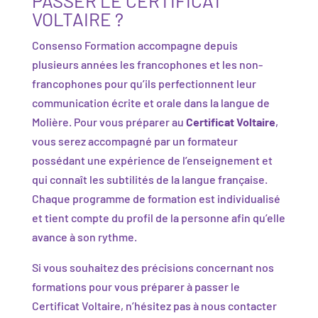
PASSER LE CERTIFICAT
VOLTAIRE ?
Consenso Formation accompagne depuis
plusieurs années les francophones et les non-
francophones pour qu’ils perfectionnent leur
communication écrite et orale dans la langue de
Molière. Pour vous préparer au
Certificat Voltaire
,
vous serez accompagné par un formateur
possédant une expérience de l’enseignement et
qui connaît les subtilités de la langue française.
Chaque programme de formation est individualisé
et tient compte du profil de la personne afin qu’elle
avance à son rythme.
Si vous souhaitez des précisions concernant nos
formations pour vous préparer à passer le
Certificat Voltaire, n’hésitez pas à nous contacter