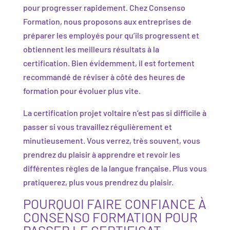
pour progresser rapidement. Chez Consenso
Formation, nous proposons aux entreprises de
préparer les employés pour qu’ils progressent et
obtiennent les meilleurs résultats à la
certification. Bien évidemment, il est fortement
recommandé de réviser à côté des heures de
formation pour évoluer plus vite.
La certification projet voltaire n’est pas si difficile à
passer si vous travaillez régulièrement et
minutieusement. Vous verrez, très souvent, vous
prendrez du plaisir à apprendre et revoir les
différentes règles de la langue française. Plus vous
pratiquerez, plus vous prendrez du plaisir.
POURQUOI FAIRE CONFIANCE À
CONSENSO FORMATION POUR