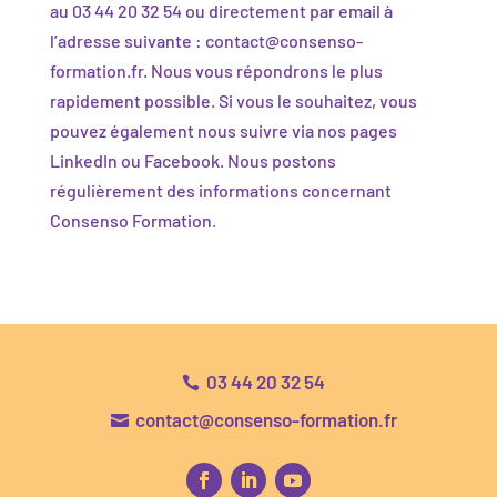
au 03 44 20 32 54 ou directement par email à
l’adresse suivante :
contact@consenso-
formation.fr
. Nous vous répondrons le plus
rapidement possible. Si vous le souhaitez, vous
pouvez également nous suivre via nos pages
LinkedIn ou Facebook. Nous postons
régulièrement des informations concernant
Consenso Formation.
03 44 20 32 54

contact@consenso-formation.fr
