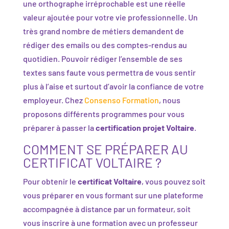
une orthographe irréprochable est une réelle
valeur ajoutée pour votre vie professionnelle. Un
très grand nombre de métiers demandent de
rédiger des emails ou des comptes-rendus au
quotidien. Pouvoir rédiger l’ensemble de ses
textes sans faute vous permettra de vous sentir
plus à l’aise et surtout d’avoir la confiance de votre
employeur. Chez
Consenso Formation
, nous
proposons différents programmes pour vous
préparer à passer la
certification projet Voltaire
.
COMMENT SE PRÉPARER AU
CERTIFICAT VOLTAIRE ?
Pour obtenir le
certificat Voltaire
, vous pouvez soit
vous préparer en vous formant sur une plateforme
accompagnée à distance par un formateur, soit
vous inscrire à une formation avec un professeur