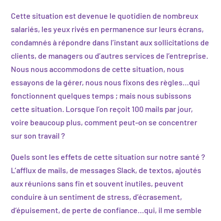
Cette situation est devenue le quotidien de nombreux
salariés, les yeux rivés en permanence sur leurs écrans,
condamnés à répondre dans l’instant aux sollicitations de
clients, de managers ou d’autres services de l’entreprise.
Nous nous accommodons de cette situation, nous
essayons de la gérer, nous nous fixons des règles…qui
fonctionnent quelques temps ; mais nous subissons
cette situation. Lorsque l’on reçoit 100 mails par jour,
voire beaucoup plus, comment peut-on se concentrer
sur son travail ?
Quels sont les effets de cette situation sur notre santé ?
L’afflux de mails, de messages Slack, de textos, ajoutés
aux réunions sans fin et souvent inutiles, peuvent
conduire à un sentiment de stress, d’écrasement,
d’épuisement, de perte de confiance…qui, il me semble