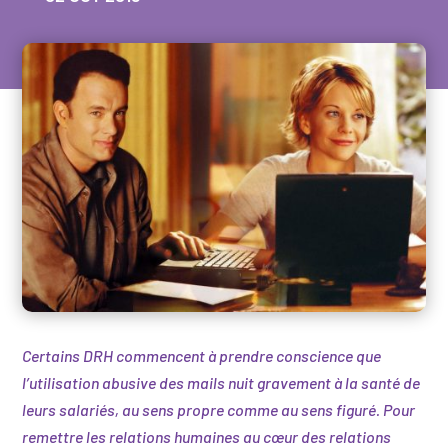
Certains DRH commencent à prendre conscience que
l’utilisation abusive des mails nuit gravement à la santé de
leurs salariés, au sens propre comme au sens figuré. Pour
remettre les relations humaines au cœur des relations