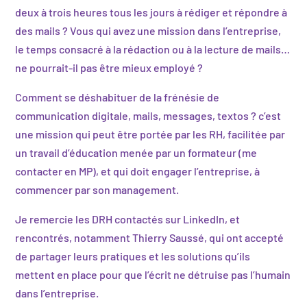
deux à trois heures tous les jours à rédiger et répondre à
des mails ? Vous qui avez une mission dans l’entreprise,
le temps consacré à la rédaction ou à la lecture de mails…
ne pourrait-il pas être mieux employé ?
Comment se déshabituer de la frénésie de
communication digitale, mails, messages, textos ? c’est
une mission qui peut être portée par les RH, facilitée par
un travail d’éducation menée par un formateur (me
contacter en MP), et qui doit engager l’entreprise, à
commencer par son management.
Je remercie les DRH contactés sur LinkedIn, et
rencontrés, notamment Thierry Saussé, qui ont accepté
de partager leurs pratiques et les solutions qu’ils
mettent en place pour que l’écrit ne détruise pas l’humain
dans l’entreprise.