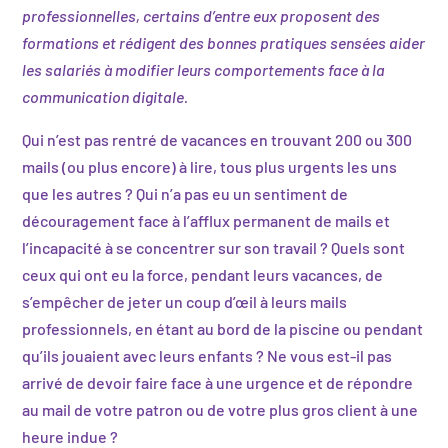
professionnelles, certains d’entre eux proposent des
formations et rédigent des bonnes pratiques sensées aider
les salariés à modifier leurs comportements face à la
communication digitale.
Qui n’est pas rentré de vacances en trouvant 200 ou 300
mails (ou plus encore) à lire, tous plus urgents les uns
que les autres ? Qui n’a pas eu un sentiment de
découragement face à l’afflux permanent de mails et
l’incapacité à se concentrer sur son travail ? Quels sont
ceux qui ont eu la force, pendant leurs vacances, de
s’empêcher de jeter un coup d’œil à leurs mails
professionnels, en étant au bord de la piscine ou pendant
qu’ils jouaient avec leurs enfants ? Ne vous est-il pas
arrivé de devoir faire face à une urgence et de répondre
au mail de votre patron ou de votre plus gros client à une
heure indue ?