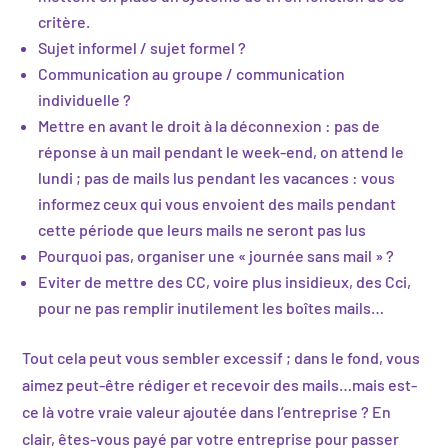
critère.
Sujet informel / sujet formel ?
Communication au groupe / communication
individuelle ?
Mettre en avant le droit à la déconnexion : pas de
réponse à un mail pendant le week-end, on attend le
lundi ; pas de mails lus pendant les vacances : vous
informez ceux qui vous envoient des mails pendant
cette période que leurs mails ne seront pas lus
Pourquoi pas, organiser une « journée sans mail » ?
Eviter de mettre des CC, voire plus insidieux, des Cci,
pour ne pas remplir inutilement les boîtes mails…
Tout cela peut vous sembler excessif ; dans le fond, vous
aimez peut-être rédiger et recevoir des mails…mais est-
ce là votre vraie valeur ajoutée dans l’entreprise ? En
clair, êtes-vous payé par votre entreprise pour passer