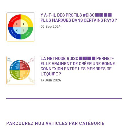
Y A-T-IL DES PROFILS #DISC🟥🟨🟩🟦
PLUS MARQUÉS DANS CERTAINS PAYS ?
08 Sep 2024
LA METHODE #DISC🟥🟨🟩🟦 PERMET-
ELLE VRAIMENT DE CRÉER UNE BONNE
CONNEXION ENTRE LES MEMBRES DE
L’ÉQUIPE ?
13 Juin 2024
PARCOUREZ NOS ARTICLES PAR CATÉGORIE