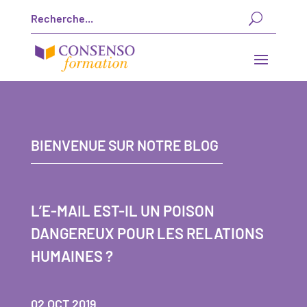
BIENVENUE SUR NOTRE BLOG
L’E-MAIL EST-IL UN POISON
DANGEREUX POUR LES RELATIONS
HUMAINES ?
02 OCT 2019