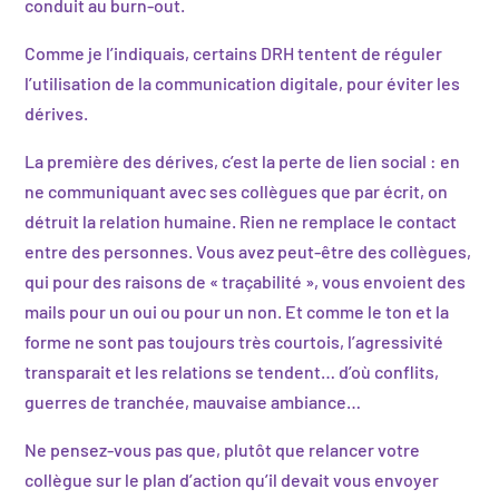
conduit au burn-out.
Comme je l’indiquais, certains DRH tentent de réguler
l’utilisation de la communication digitale, pour éviter les
dérives.
La première des dérives, c’est la perte de lien social : en
ne communiquant avec ses collègues que par écrit, on
détruit la relation humaine. Rien ne remplace le contact
entre des personnes. Vous avez peut-être des collègues,
qui pour des raisons de « traçabilité », vous envoient des
mails pour un oui ou pour un non. Et comme le ton et la
forme ne sont pas toujours très courtois, l’agressivité
transparait et les relations se tendent… d’où conflits,
guerres de tranchée, mauvaise ambiance…
Ne pensez-vous pas que, plutôt que relancer votre
collègue sur le plan d’action qu’il devait vous envoyer