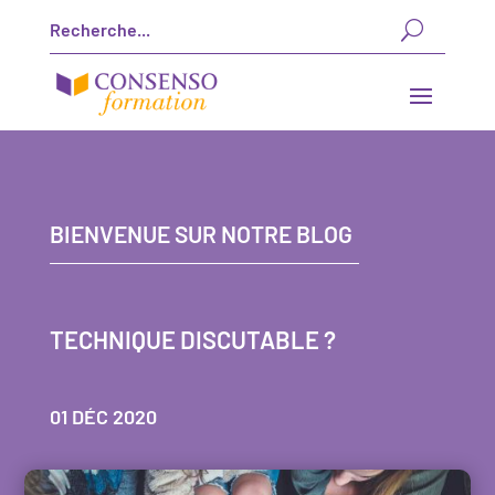
BIENVENUE SUR NOTRE BLOG
TECHNIQUE DISCUTABLE ?
01 DÉC 2020