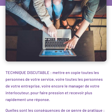
TECHNIQUE DISCUTABLE : mettre en copie toutes les
personnes de votre service, voire toutes les personnes
de votre entreprise, voire encore le manager de votre
interlocuteur, pour faire pression et recevoir plus
rapidement une réponse.
Quelles sont les conséquences de ce genre de pratique :