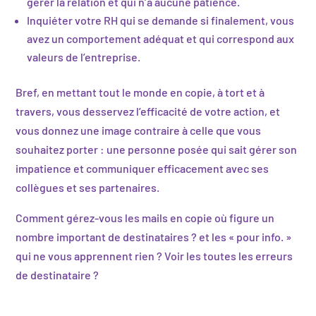
gérer la relation et qui n’a aucune patience.
Inquiéter votre RH qui se demande si finalement, vous
avez un comportement adéquat et qui correspond aux
valeurs de l’entreprise.
Bref, en mettant tout le monde en copie, à tort et à
travers, vous desservez l’efficacité de votre action, et
vous donnez une image contraire à celle que vous
souhaitez porter : une personne posée qui sait gérer son
impatience et communiquer efficacement avec ses
collègues et ses partenaires.
Comment gérez-vous les mails en copie où figure un
nombre important de destinataires ? et les « pour info. »
qui ne vous apprennent rien ? Voir les toutes les erreurs
de destinataire ?