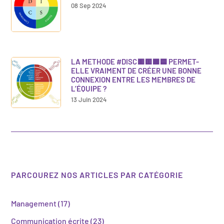
08 Sep 2024
LA METHODE #DISC🟥🟨🟩🟦 PERMET-
ELLE VRAIMENT DE CRÉER UNE BONNE
CONNEXION ENTRE LES MEMBRES DE
L’ÉQUIPE ?
13 Juin 2024
PARCOUREZ NOS ARTICLES PAR CATÉGORIE
Management
(17)
Communication écrite
(23)