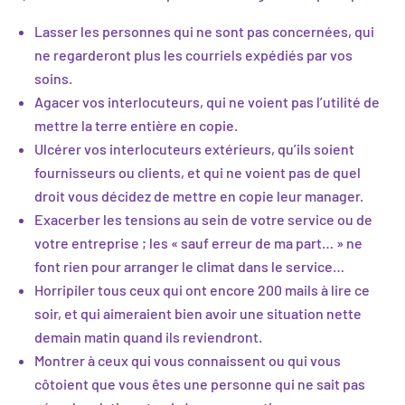
Lasser les personnes qui ne sont pas concernées, qui
ne regarderont plus les courriels expédiés par vos
soins.
Agacer vos interlocuteurs, qui ne voient pas l’utilité de
mettre la terre entière en copie.
Ulcérer vos interlocuteurs extérieurs, qu’ils soient
fournisseurs ou clients, et qui ne voient pas de quel
droit vous décidez de mettre en copie leur manager.
Exacerber les tensions au sein de votre service ou de
votre entreprise ; les « sauf erreur de ma part… » ne
font rien pour arranger le climat dans le service…
Horripiler tous ceux qui ont encore 200 mails à lire ce
soir, et qui aimeraient bien avoir une situation nette
demain matin quand ils reviendront.
Montrer à ceux qui vous connaissent ou qui vous
côtoient que vous êtes une personne qui ne sait pas