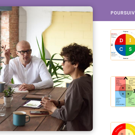
POURSUIV