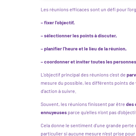
Les réunions efficaces sont un défi pour l’or
– fixer l’objectif,
– sélectionner les points à discuter,
– planifier l’heure et le lieu de la réunion,
– coordonner et inviter toutes les personnes 
L’objectif principal des réunions c’est de
parv
mesure du possible, les différents points de 
d’action à suivre.
Souvent, les réunions finissent par être
des 
ennuyeuses
parce qu’elles n’ont pas d’objecti
Cela donne le sentiment d’une grande perte 
particulier si aucune mesure n’est prise pour