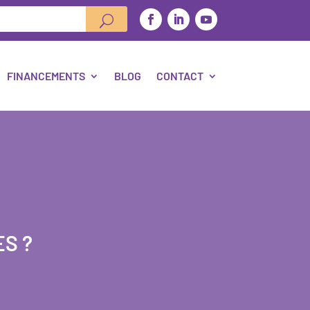
FINANCEMENTS
BLOG
CONTACT
S ?