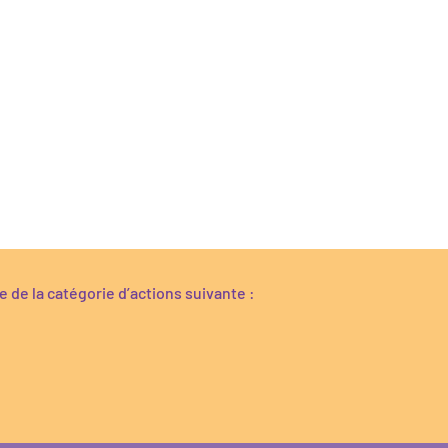
re de la catégorie d’actions suivante :