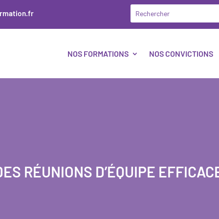
rmation.fr
NOS FORMATIONS
NOS CONVICTIONS
ES RÉUNIONS D’ÉQUIPE EFFICACE