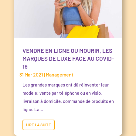
VENDRE EN LIGNE OU MOURIR, LES
MARQUES DE LUXE FACE AU COVID-
19
31 Mar 2021
|
Management
Les grandes marques ont dû réinventer leur
modèle: vente par téléphone ou en visio,
livraison à domicile, commande de produits en
ligne. La...
LIRE LA SUITE