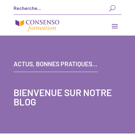
ACTUS, BONNES PRATIQUES…
BIENVENUE SUR NOTRE
BLOG