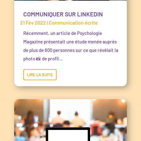
COMMUNIQUER SUR LINKEDIN
21 Fév 2022
|
Communication écrite
Récemment, un article de Psychologie
Magazine présentait une étude menée auprès
de plus de 600 personnes sur ce que révélait la
photo 📸 de profil...
LIRE LA SUITE