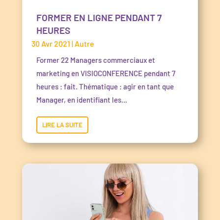
FORMER EN LIGNE PENDANT 7
HEURES
30 Avr 2021
|
Autre
Former 22 Managers commerciaux et
marketing en VISIOCONFERENCE pendant 7
heures : fait. Thématique : agir en tant que
Manager, en identifiant les...
LIRE LA SUITE