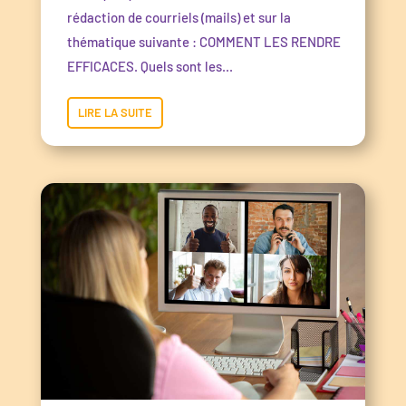
rédaction de courriels (mails) et sur la
thématique suivante : COMMENT LES RENDRE
EFFICACES. Quels sont les...
LIRE LA SUITE