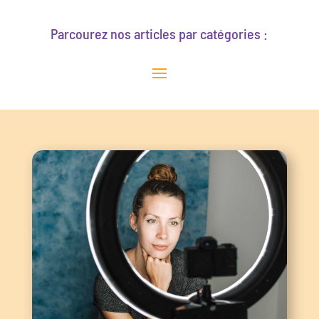
Parcourez nos articles par catégories :